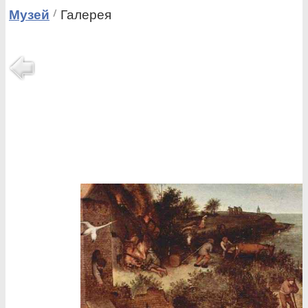
Музей
Галерея