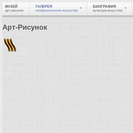
МУЗЕЙ
ГАЛЕРЕЯ
БИОГРАФИЯ
арт-рисунок
изобразительное искусство
культура искусство
Арт-Рисунок
Найти
Войти
Музей
Галерея
Галерея изобразительного искусства: