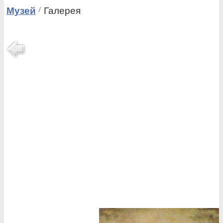
Музей
Галерея