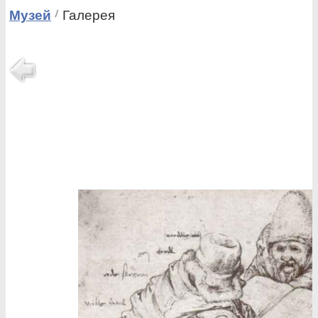
Музей
Галерея