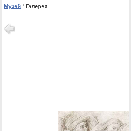
Музей
Галерея