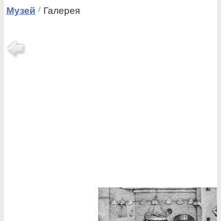
Музей
Галерея