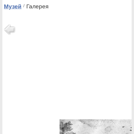
Музей
Галерея