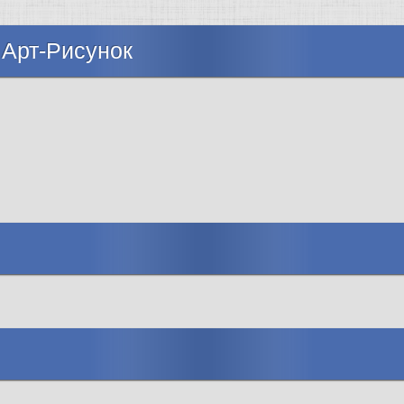
 Арт-Рисунок