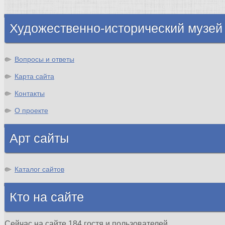
Шотландия
Художественно-исторический музей
Вопросы и ответы
Карта сайта
Контакты
О проекте
Арт сайты
Каталог сайтов
Кто на сайте
Сейчас на сайте 184 гостя и пользователей