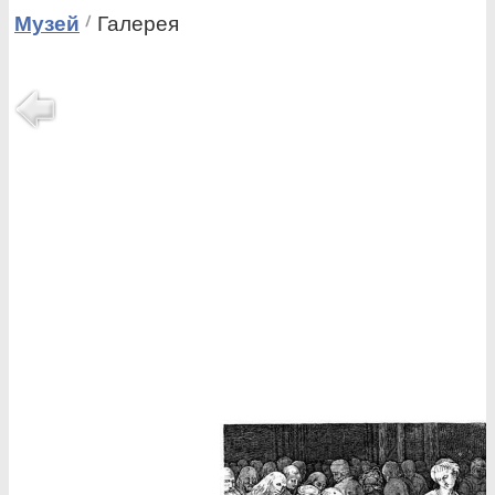
Музей
Галерея