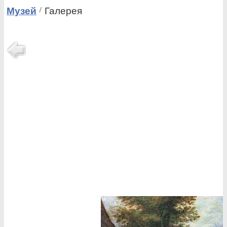
Музей
Галерея