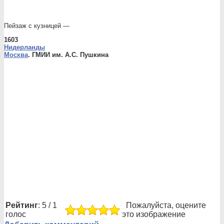
Пейзаж с кузницей —
1603
Нидерланды
Москва
. ГМИИ им. А.С. Пушкина
Рейтинг
: 5 / 1
Пожалуйста, оцените
голос
это изображение