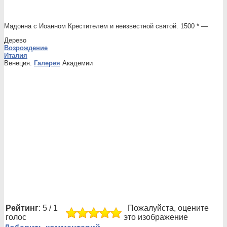
Мадонна с Иоанном Крестителем и неизвестной святой. 1500 * —
Дерево
Возрождение
Италия
Венеция.
Галерея
Академии
Рейтинг
: 5 / 1
Пожалуйста, оцените
голос
это изображение