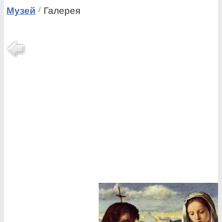
Музей
Галерея