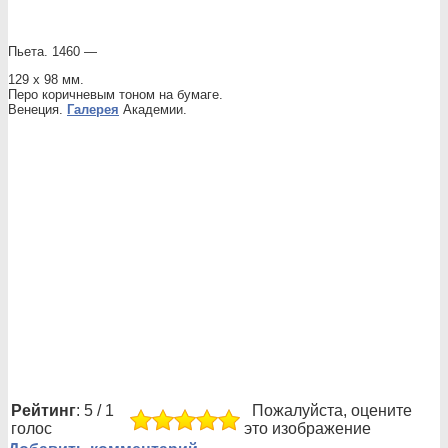
Пьета. 1460 —
129 х 98 мм.
Перо коричневым тоном на бумаге.
Венеция.
Галерея
Академии.
Рейтинг
: 5 / 1
Пожалуйста, оцените
голос
это изображение