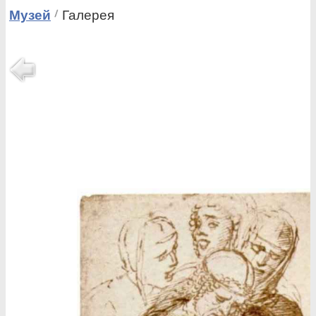
Музей
Галерея