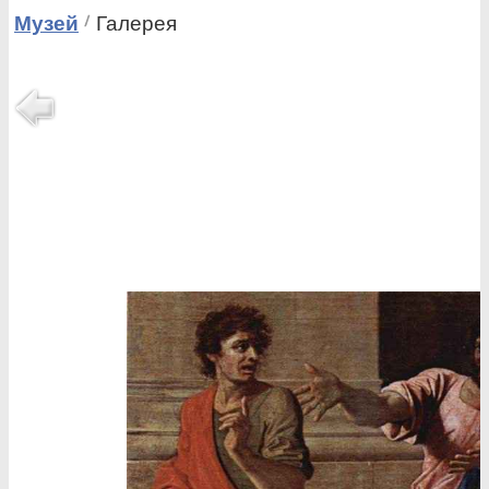
Музей
Галерея