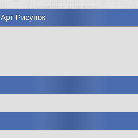
 Арт-Рисунок