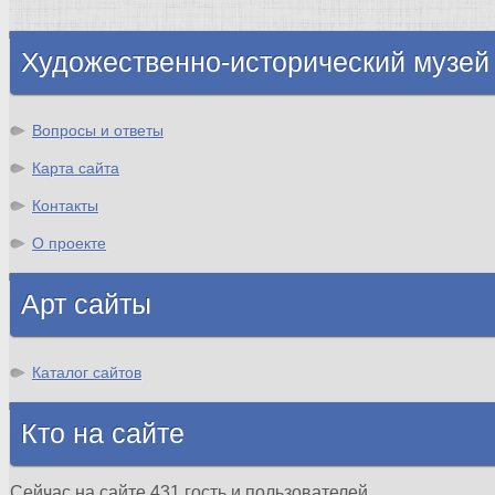
Шотландия
Художественно-исторический музей
Вопросы и ответы
Карта сайта
Контакты
О проекте
Арт сайты
Каталог сайтов
Кто на сайте
Сейчас на сайте 431 гость и пользователей