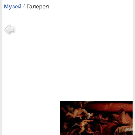
Музей
Галерея