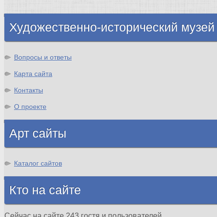
Шотландия
Художественно-исторический музей
Вопросы и ответы
Карта сайта
Контакты
О проекте
Арт сайты
Каталог сайтов
Кто на сайте
Сейчас на сайте 243 гостя и пользователей