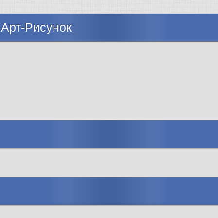
 Арт-Рисунок