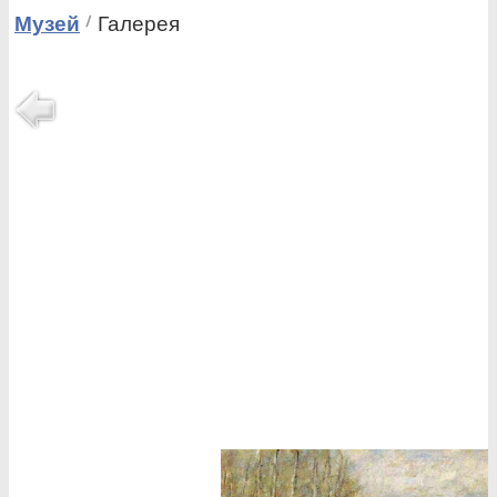
Музей
Галерея