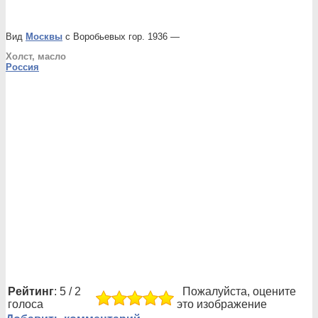
Вид
Москвы
с Воробьевых гор. 1936 —
Холст, масло
Россия
Рейтинг
: 5 / 2
Пожалуйста, оцените
голоса
это изображение