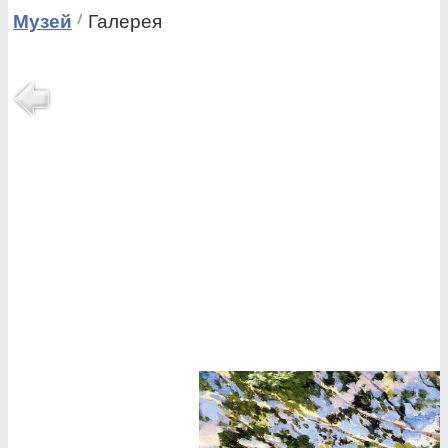
Музей
Галерея