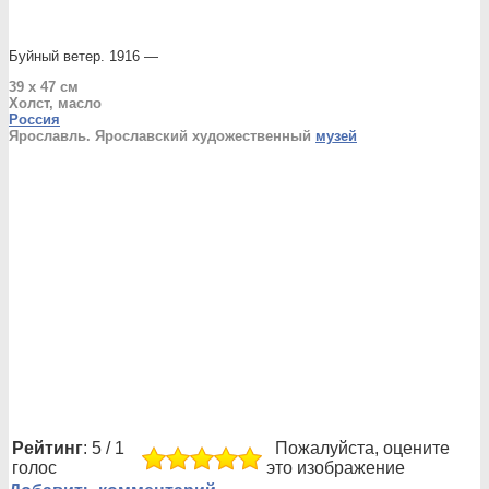
Буйный ветер. 1916 —
39 х 47 см
Холст, масло
Россия
Ярославль. Ярославский художественный
музей
Рейтинг
: 5 / 1
Пожалуйста, оцените
голос
это изображение