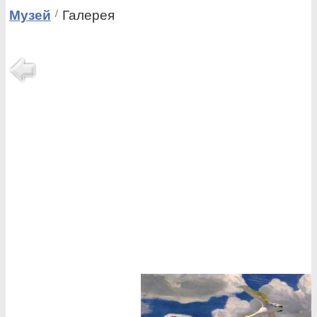
Музей
Галерея