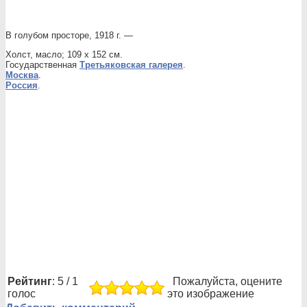
В голубом просторе, 1918 г. —
Холст, масло; 109 х 152 см.
Государственная
Третьяковская галерея
.
Москва
.
Россия
.
Рейтинг
: 5 / 1
Пожалуйста, оцените
голос
это изображение