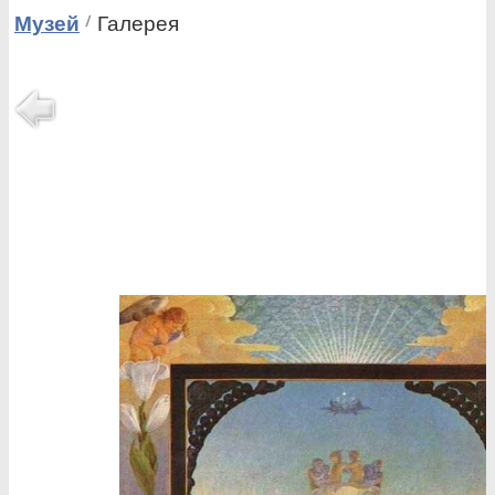
Музей
Галерея