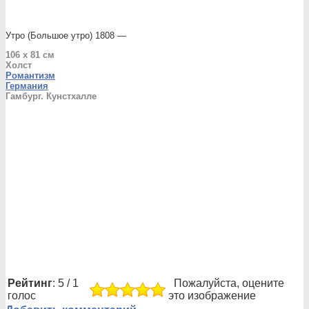
Утро (Большое утро) 1808 —
106 x 81 см
Холст
Романтизм
Германия
Гамбург. Кунстхалле
Рейтинг
: 5 / 1
Пожалуйста, оцените
голос
это изображение