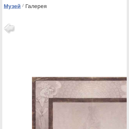
Музей
Галерея