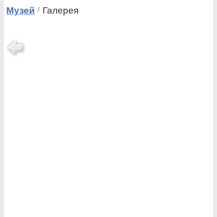
Музей
Галерея