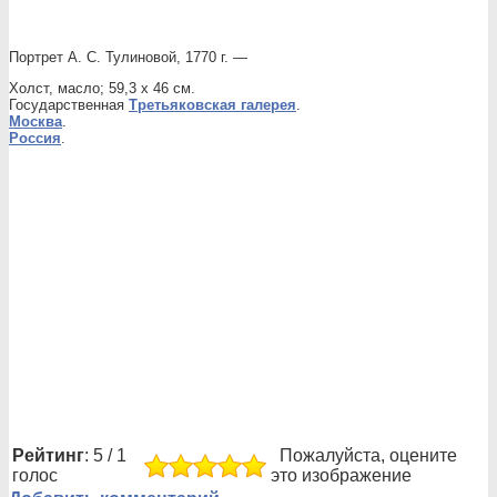
Портрет А. С. Тулиновой, 1770 г. —
Холст, масло; 59,3 х 46 см.
Государственная
Третьяковская галерея
.
Москва
.
Россия
.
Рейтинг
: 5 / 1
Пожалуйста, оцените
голос
это изображение