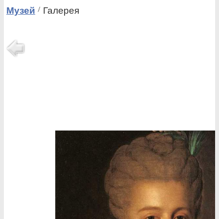
Музей
Галерея