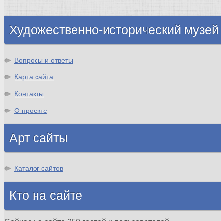
Шотландия
Художественно-исторический музей
Вопросы и ответы
Карта сайта
Контакты
О проекте
Арт сайты
Каталог сайтов
Кто на сайте