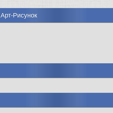
 Арт-Рисунок