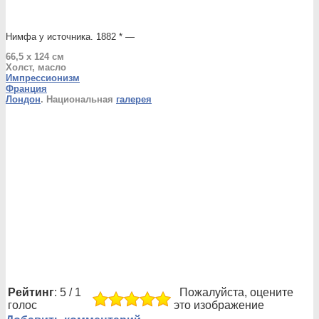
Нимфа у источника. 1882 * —
66,5 x 124 см
Холст, масло
Импрессионизм
Франция
Лондон
. Национальная
галерея
Рейтинг
: 5 / 1
Пожалуйста, оцените
голос
это изображение