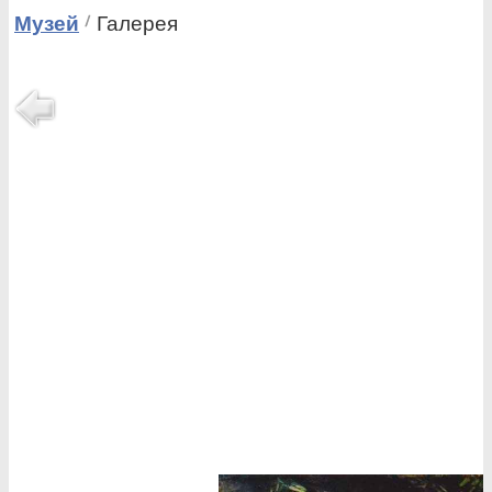
Музей
Галерея