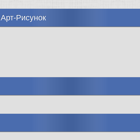
 Арт-Рисунок