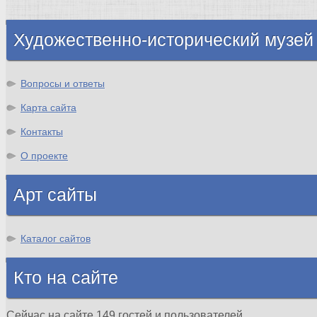
Шотландия
Художественно-исторический музей
Вопросы и ответы
Карта сайта
Контакты
О проекте
Арт сайты
Каталог сайтов
Кто на сайте
Сейчас на сайте 149 гостей и пользователей