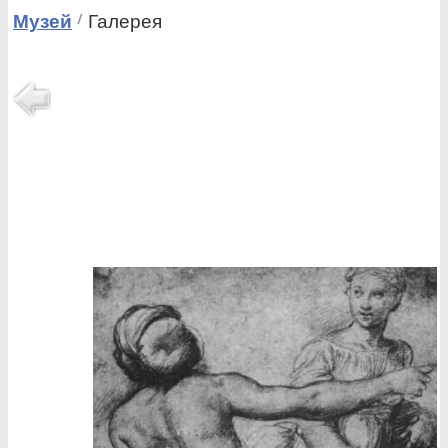
Музей
Галерея