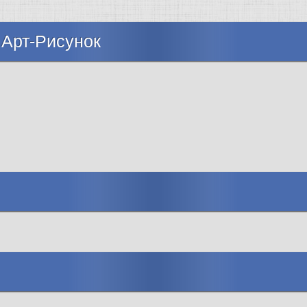
 Арт-Рисунок