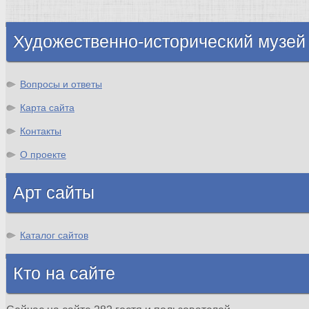
Шотландия
Художественно-исторический музей
Вопросы и ответы
Карта сайта
Контакты
О проекте
Арт сайты
Каталог сайтов
Кто на сайте