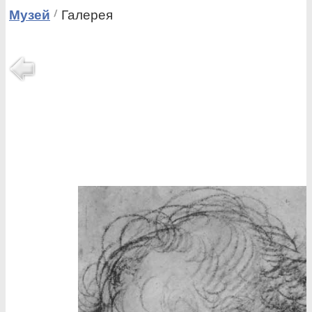
Музей
Галерея