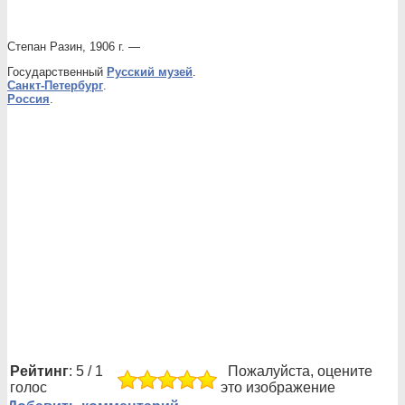
Степан Разин, 1906 г. —
Государственный
Русский музей
.
Санкт-Петербург
.
Россия
.
Рейтинг
: 5 / 1
Пожалуйста, оцените
голос
это изображение