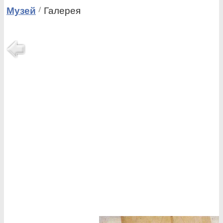
Музей
Галерея