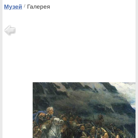
Музей
Галерея