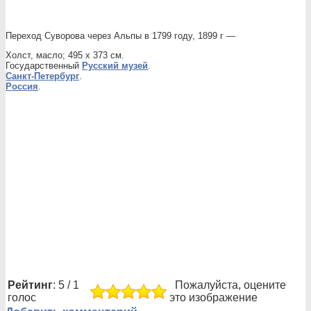
Переход Суворова через Альпы в 1799 году, 1899 г —
Холст, масло; 495 х 373 см.
Государственный
Русский музей
.
Санкт-Петербург
.
Россия
.
Рейтинг
: 5 / 1
Пожалуйста, оцените
голос
это изображение