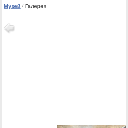
Музей
Галерея