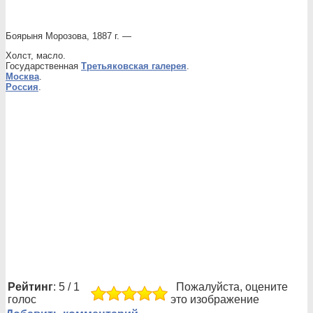
Боярыня Морозова, 1887 г. —
Холст, масло.
Государственная
Третьяковская галерея
.
Москва
.
Россия
.
Рейтинг
: 5 / 1
Пожалуйста, оцените
голос
это изображение