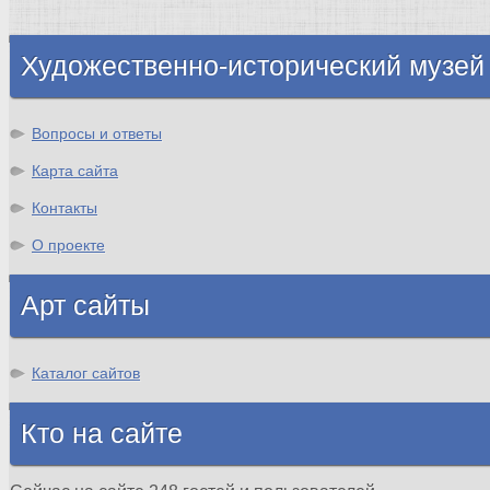
Шотландия
Художественно-исторический музей
Вопросы и ответы
Карта сайта
Контакты
О проекте
Арт сайты
Каталог сайтов
Кто на сайте