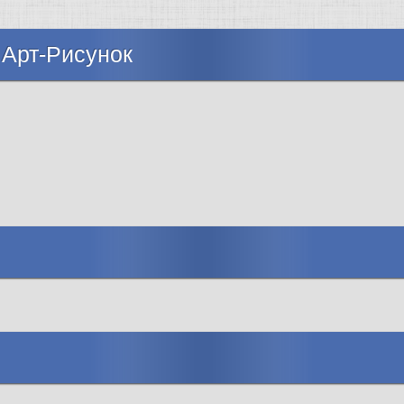
 Арт-Рисунок