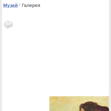
Музей
Галерея