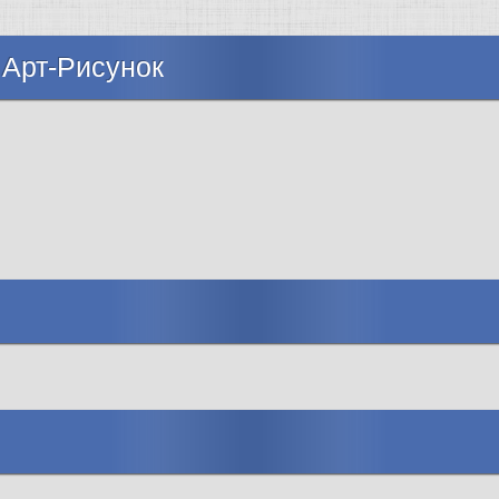
 Арт-Рисунок