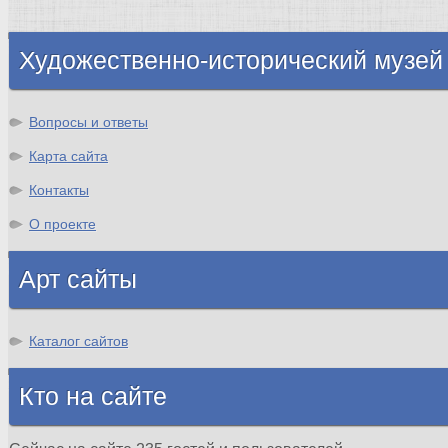
Шотландия
Художественно-исторический музей
Вопросы и ответы
Карта сайта
Контакты
О проекте
Арт сайты
Каталог сайтов
Кто на сайте