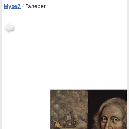
Музей
Галерея