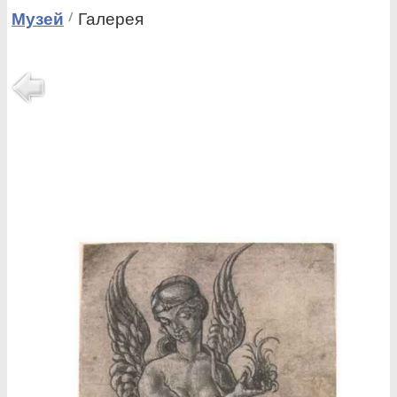
Музей
Галерея