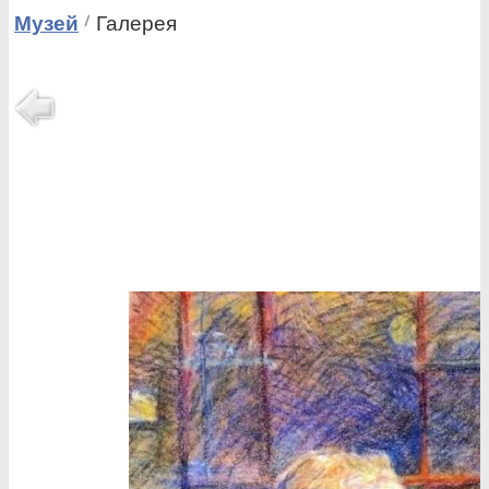
Музей
Галерея