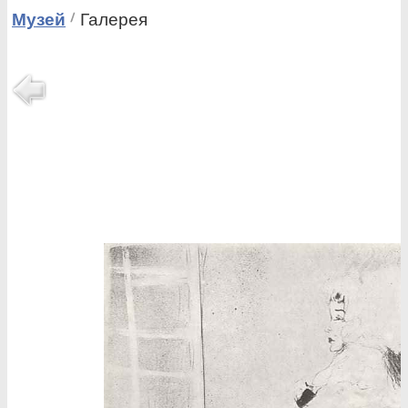
Музей
Галерея