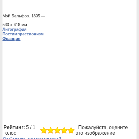
Мэй Бельфор. 1895 —
530 х 418 мм
Литография
Постимпрессионизм
Франция
Рейтинг
: 5 / 1
Пожалуйста, оцените
голос
это изображение