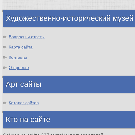
Шотландия
Художественно-исторический музей
Вопросы и ответы
Карта сайта
Контакты
О проекте
Арт сайты
Каталог сайтов
Кто на сайте