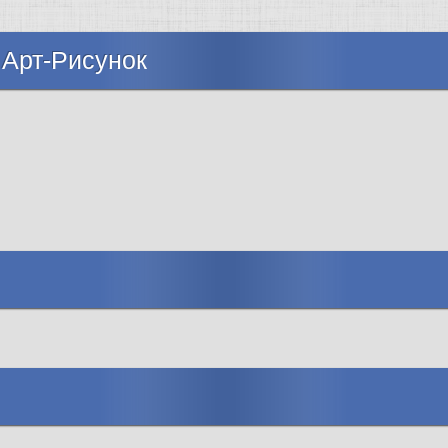
 Арт-Рисунок