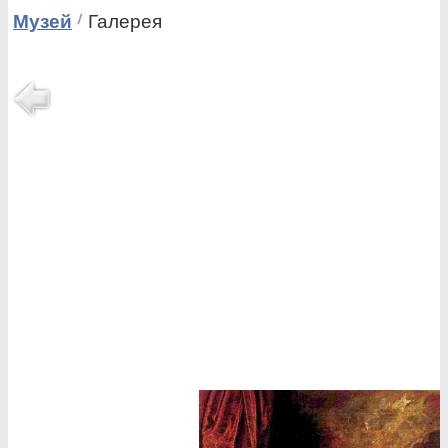
Музей
Галерея