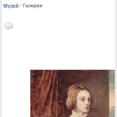
Музей
Галерея