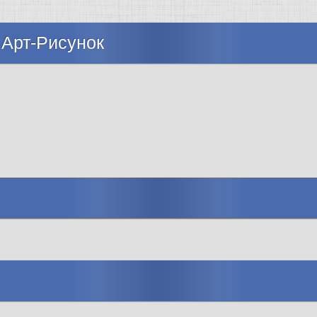
 Арт-Рисунок