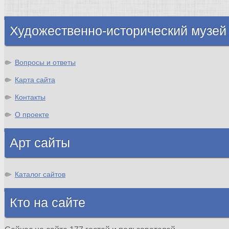
Шотландия
Художественно-исторический музей
Вопросы и ответы
Карта сайта
Контакты
О проекте
Арт сайты
Каталог сайтов
Кто на сайте