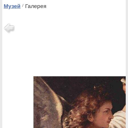
Музей
Галерея