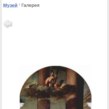
Музей
Галерея