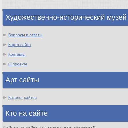
Шотландия
Художественно-исторический музей
Вопросы и ответы
Карта сайта
Контакты
О проекте
Арт сайты
Каталог сайтов
Кто на сайте