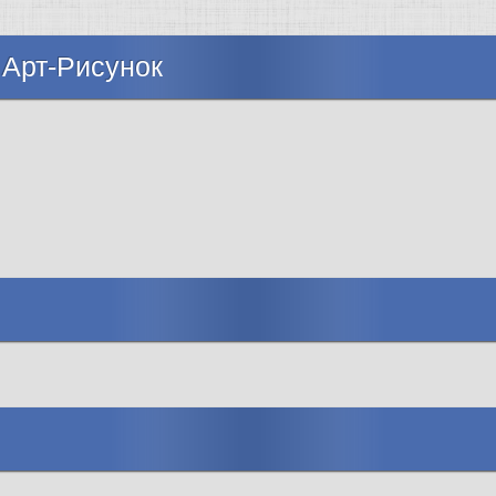
 Арт-Рисунок