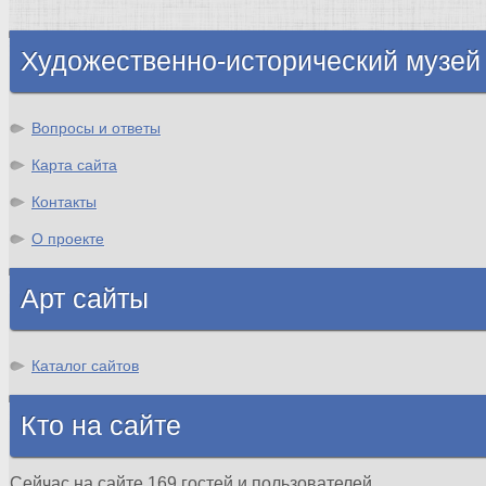
Шотландия
Художественно-исторический музей
Вопросы и ответы
Карта сайта
Контакты
О проекте
Арт сайты
Каталог сайтов
Кто на сайте
Сейчас на сайте 169 гостей и пользователей