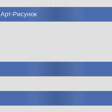
 Арт-Рисунок