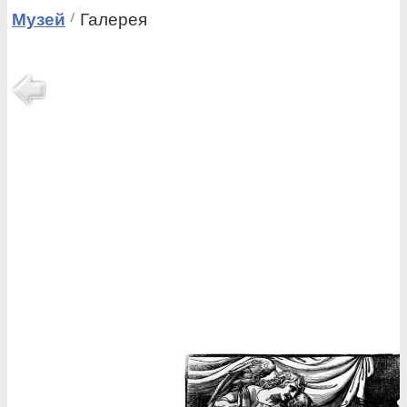
Музей
Галерея