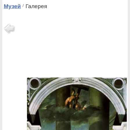
Музей
Галерея