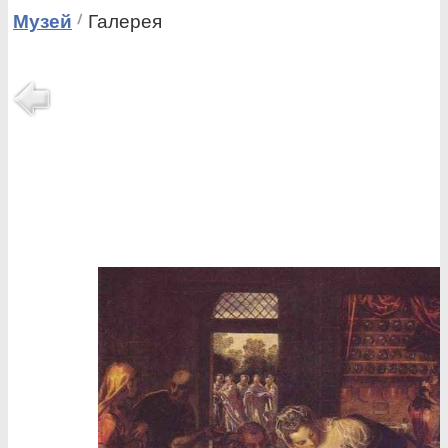
Музей
Галерея